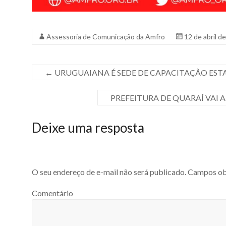
Assessoria de Comunicação da Amfro
12 de abril d
←
URUGUAIANA É SEDE DE CAPACITAÇÃO ESTA
PREFEITURA DE QUARAÍ VAI 
Deixe uma resposta
O seu endereço de e-mail não será publicado.
Campos obr
Comentário