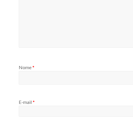
Nome
*
E-mail
*