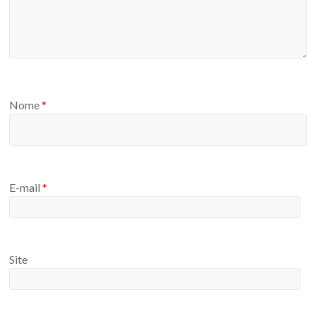
Nome
*
E-mail
*
Site