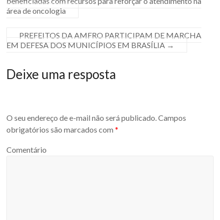
beneficiadas com recursos para reforçar o atendimento na
área de oncologia
PREFEITOS DA AMFRO PARTICIPAM DE MARCHA
EM DEFESA DOS MUNICÍPIOS EM BRASÍLIA
→
Deixe uma resposta
O seu endereço de e-mail não será publicado.
Campos
obrigatórios são marcados com
*
Comentário