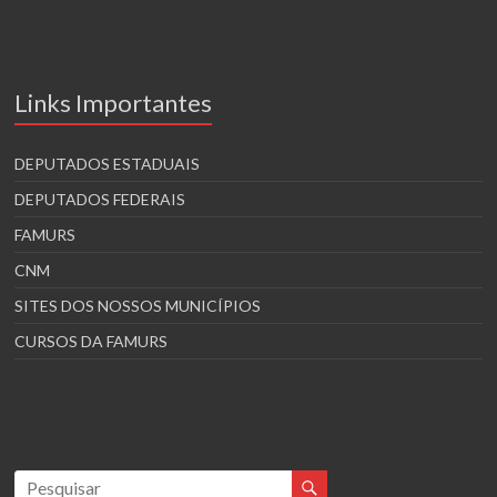
Links Importantes
DEPUTADOS ESTADUAIS
DEPUTADOS FEDERAIS
FAMURS
CNM
SITES DOS NOSSOS MUNICÍPIOS
CURSOS DA FAMURS