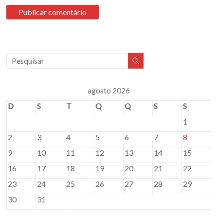
agosto 2026
D
S
T
Q
Q
S
S
1
2
3
4
5
6
7
8
9
10
11
12
13
14
15
16
17
18
19
20
21
22
23
24
25
26
27
28
29
30
31