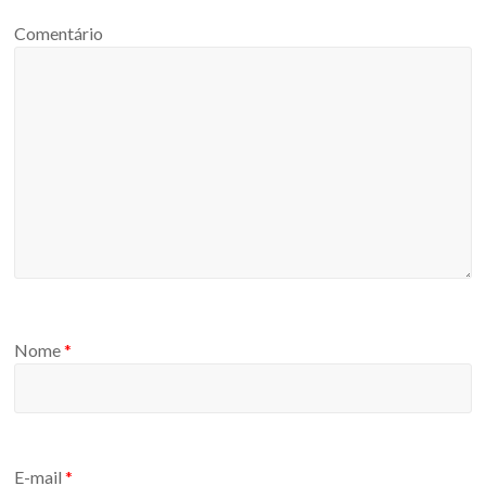
Comentário
Nome
*
E-mail
*