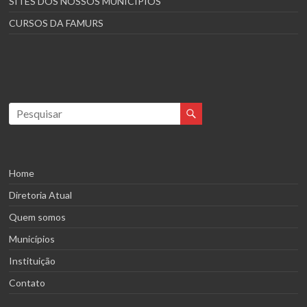
SITES DOS NOSSOS MUNICÍPIOS
CURSOS DA FAMURS
Home
Diretoria Atual
Quem somos
Municípios
Instituição
Contato