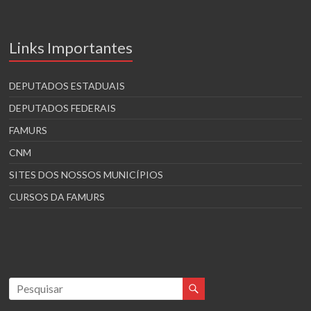
Links Importantes
DEPUTADOS ESTADUAIS
DEPUTADOS FEDERAIS
FAMURS
CNM
SITES DOS NOSSOS MUNICÍPIOS
CURSOS DA FAMURS