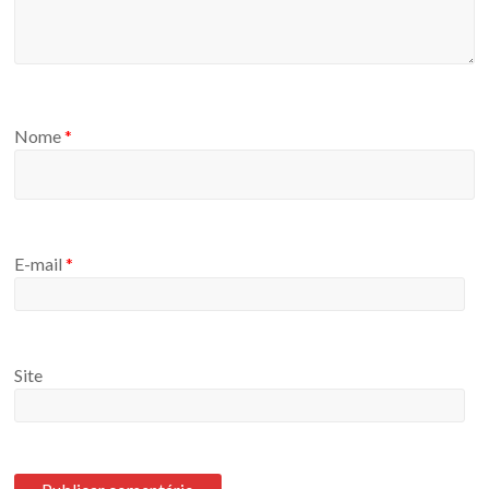
Nome
*
E-mail
*
Site