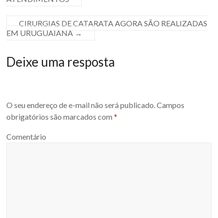
CIRURGIAS DE CATARATA AGORA SÃO REALIZADAS
EM URUGUAIANA
→
Deixe uma resposta
O seu endereço de e-mail não será publicado.
Campos
obrigatórios são marcados com
*
Comentário