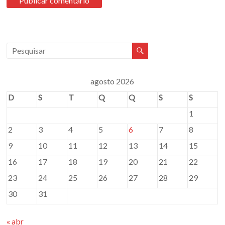
agosto 2026
D
S
T
Q
Q
S
S
1
2
3
4
5
6
7
8
9
10
11
12
13
14
15
16
17
18
19
20
21
22
23
24
25
26
27
28
29
30
31
« abr