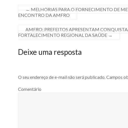
←
MELHORIAS PARA O FORNECIMENTO DE ME
ENCONTRO DA AMFRO
AMFRO: PREFEITOS APRESENTAM CONQUISTAS
FORTALECIMENTO REGIONAL DA SAÚDE
→
Deixe uma resposta
O seu endereço de e-mail não será publicado.
Campos obr
Comentário