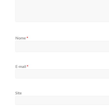
Nome
*
E-mail
*
Site