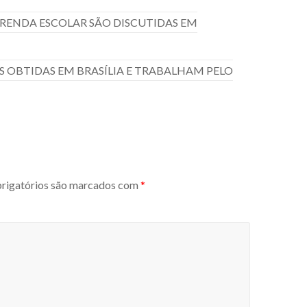
RENDA ESCOLAR SÃO DISCUTIDAS EM
 OBTIDAS EM BRASÍLIA E TRABALHAM PELO
igatórios são marcados com
*