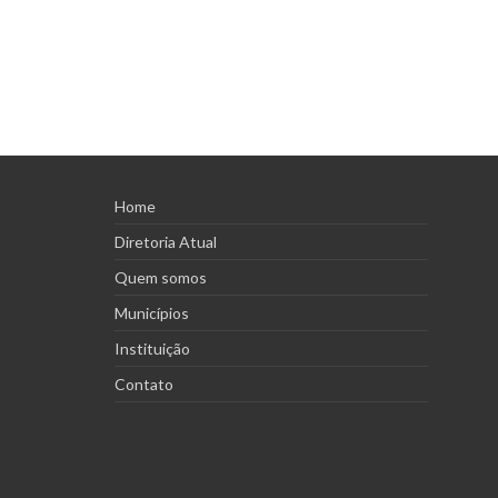
Home
Diretoria Atual
Quem somos
Municípios
Instituição
Contato