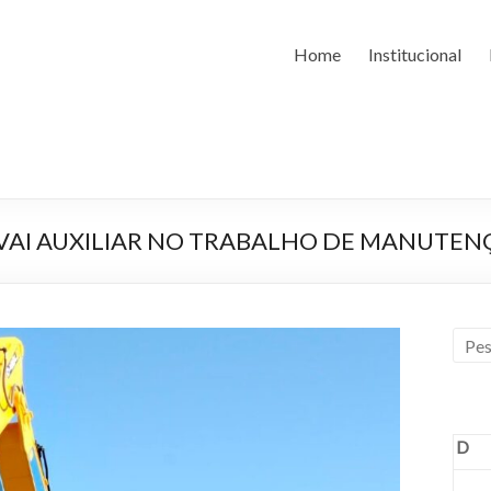
Home
Institucional
 VAI AUXILIAR NO TRABALHO DE MANUTEN
D