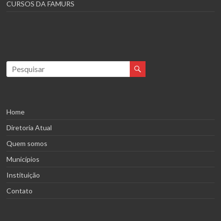
CURSOS DA FAMURS
Home
Diretoria Atual
Quem somos
Municípios
Instituição
Contato