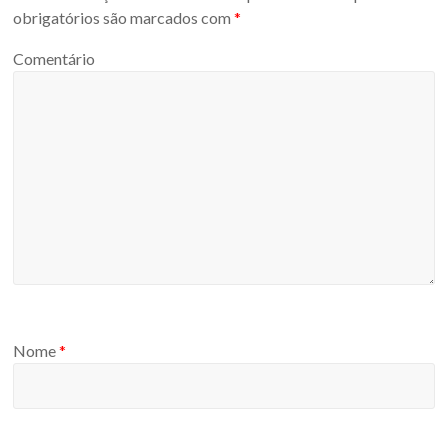
obrigatórios são marcados com
*
Comentário
Nome
*