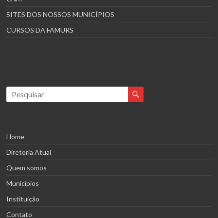
SITES DOS NOSSOS MUNICÍPIOS
CURSOS DA FAMURS
Home
Diretoria Atual
Quem somos
Municípios
Instituição
Contato