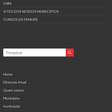
CNM
SITES DOS NOSSOS MUNICÍPIOS
CURSOS DA FAMURS
Home
Diretoria Atual
Quem somos
Municípios
Instituição