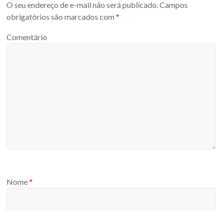
O seu endereço de e-mail não será publicado.
Campos
obrigatórios são marcados com
*
Comentário
Nome
*