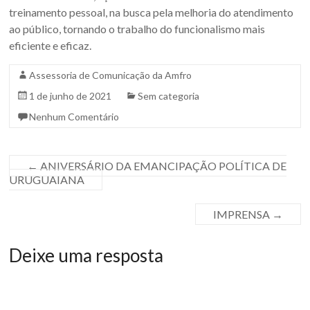
treinamento pessoal, na busca pela melhoria do atendimento
ao público, tornando o trabalho do funcionalismo mais
eficiente e eficaz.
Assessoria de Comunicação da Amfro
1 de junho de 2021
Sem categoria
Nenhum Comentário
←
ANIVERSÁRIO DA EMANCIPAÇÃO POLÍTICA DE
URUGUAIANA
IMPRENSA
→
Deixe uma resposta