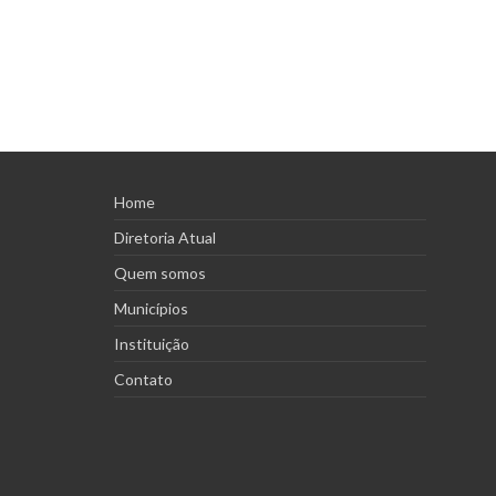
Home
Diretoria Atual
Quem somos
Municípios
Instituição
Contato