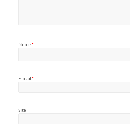
Nome
*
E-mail
*
Site