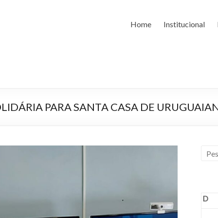
Home
Institucional
OLIDÁRIA PARA SANTA CASA DE URUGUAIA
D