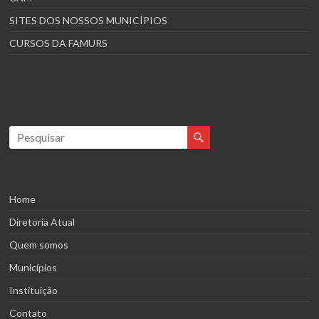
SITES DOS NOSSOS MUNICÍPIOS
CURSOS DA FAMURS
Home
Diretoria Atual
Quem somos
Municípios
Instituição
Contato