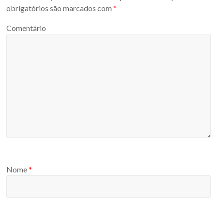
obrigatórios são marcados com
*
Comentário
Nome
*