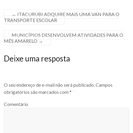
←
ITACURUBI ADQUIRE MAIS UMA VAN PARA O
TRANSPORTE ESCOLAR
MUNICÍPIOS DESENVOLVEM ATIVIDADES PARA O
MÊS AMARELO
→
Deixe uma resposta
O seu endereço de e-mail não será publicado.
Campos
obrigatórios são marcados com
*
Comentário