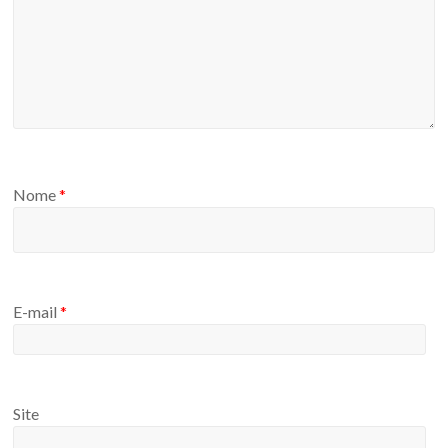
Nome
*
E-mail
*
Site