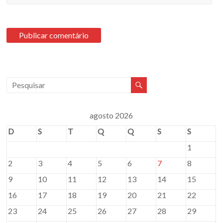
agosto 2026
D
S
T
Q
Q
S
S
1
2
3
4
5
6
7
8
9
10
11
12
13
14
15
16
17
18
19
20
21
22
23
24
25
26
27
28
29