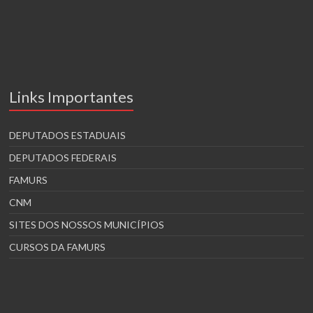
Links Importantes
DEPUTADOS ESTADUAIS
DEPUTADOS FEDERAIS
FAMURS
CNM
SITES DOS NOSSOS MUNICÍPIOS
CURSOS DA FAMURS