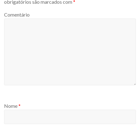
obrigatórios são marcados com
*
Comentário
Nome
*