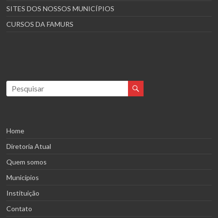
SITES DOS NOSSOS MUNICÍPIOS
CURSOS DA FAMURS
Home
Diretoria Atual
Quem somos
Municípios
Instituição
Contato