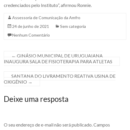
credenciados pelo Instituto”, afirmou Ronnie.
Assessoria de Comunicação da Amfro
24 de junho de 2021
Sem categoria
Nenhum Comentário
←
GINÁSIO MUNICIPAL DE URUGUAIANA
INAUGURA SALA DE FISIOTERAPIA PARA ATLETAS
SANTANA DO LIVRAMENTO REATIVA USINA DE
OXIGÊNIO
→
Deixe uma resposta
O seu endereço de e-mail não será publicado.
Campos