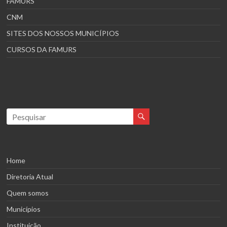
FAMURS
CNM
SITES DOS NOSSOS MUNICÍPIOS
CURSOS DA FAMURS
Home
Diretoria Atual
Quem somos
Municípios
Instituição