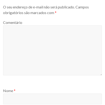
O seu endereço de e-mail não será publicado.
Campos
obrigatórios são marcados com
*
Comentário
Nome
*