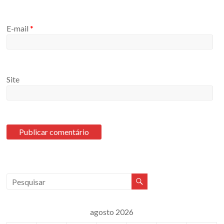
E-mail
*
Site
agosto 2026