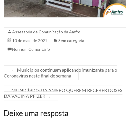
Assessoria de Comunicação da Amfro
10 de maio de 2021
Sem categoria
Nenhum Comentário
←
Municípios continuam aplicando imunizante para o
Coronavírus neste final de semana
MUNICÍPIOS DA AMFRO QUEREM RECEBER DOSES
DA VACINA PFIZER
→
Deixe uma resposta