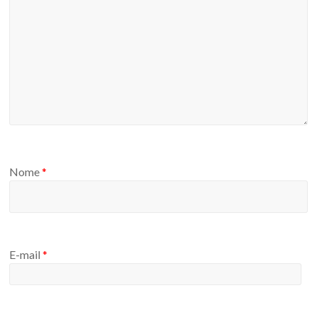
Nome
*
E-mail
*