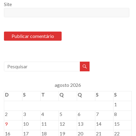
Site
agosto 2026
D
S
T
Q
Q
S
S
1
2
3
4
5
6
7
8
9
10
11
12
13
14
15
16
17
18
19
20
21
22