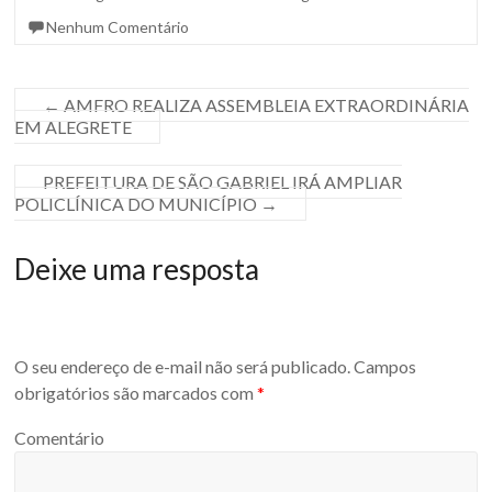
Nenhum Comentário
←
AMFRO REALIZA ASSEMBLEIA EXTRAORDINÁRIA
EM ALEGRETE
PREFEITURA DE SÃO GABRIEL IRÁ AMPLIAR
POLICLÍNICA DO MUNICÍPIO
→
Deixe uma resposta
O seu endereço de e-mail não será publicado.
Campos
obrigatórios são marcados com
*
Comentário