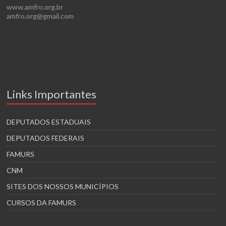
www.amfro.org.br
amfro.org@gmail.com
Links Importantes
DEPUTADOS ESTADUAIS
DEPUTADOS FEDERAIS
FAMURS
CNM
SITES DOS NOSSOS MUNICÍPIOS
CURSOS DA FAMURS