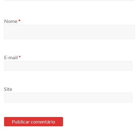
Nome
*
E-mail
*
Site