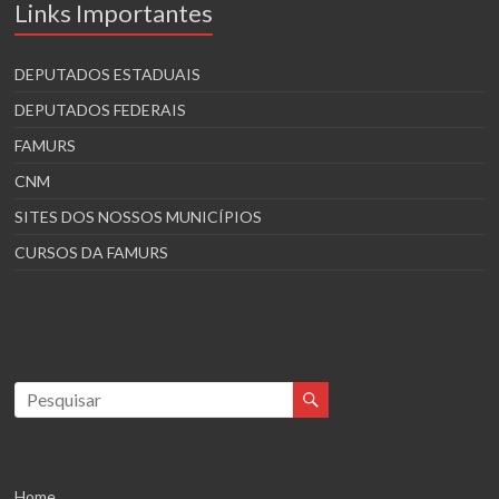
Links Importantes
DEPUTADOS ESTADUAIS
DEPUTADOS FEDERAIS
FAMURS
CNM
SITES DOS NOSSOS MUNICÍPIOS
CURSOS DA FAMURS
Home