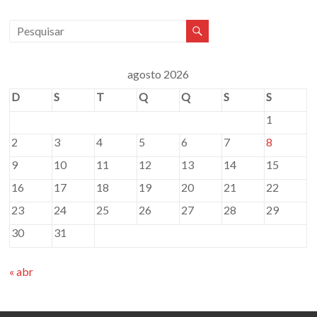
agosto 2026
D
S
T
Q
Q
S
S
1
2
3
4
5
6
7
8
9
10
11
12
13
14
15
16
17
18
19
20
21
22
23
24
25
26
27
28
29
30
31
« abr