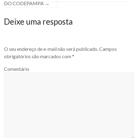
DO CODEPAMPA
→
Deixe uma resposta
O seu endereço de e-mail não será publicado.
Campos
obrigatórios são marcados com
*
Comentário