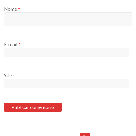
Nome
*
E-mail
*
Site