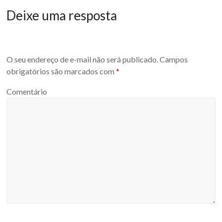
Deixe uma resposta
O seu endereço de e-mail não será publicado.
Campos
obrigatórios são marcados com
*
Comentário