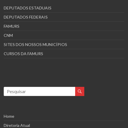
DEPUTADOS ESTADUAIS
DEPUTADOS FEDERAIS
FAMURS
CNM
SITES DOS NOSSOS MUNICÍPIOS
CURSOS DA FAMURS
Home
Diretoria Atual