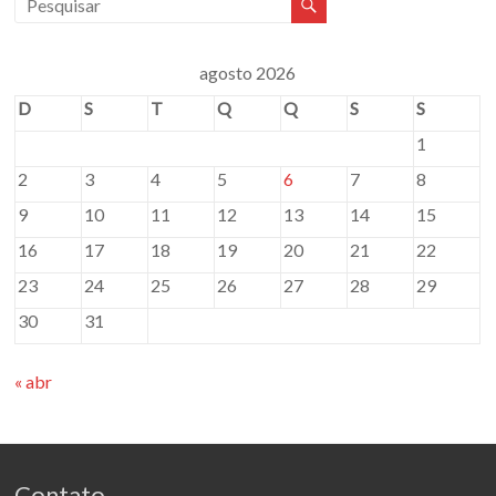
agosto 2026
D
S
T
Q
Q
S
S
1
2
3
4
5
6
7
8
9
10
11
12
13
14
15
16
17
18
19
20
21
22
23
24
25
26
27
28
29
30
31
« abr
Contato