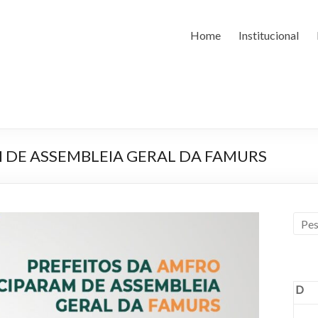
Home
Institucional
M DE ASSEMBLEIA GERAL DA FAMURS
D