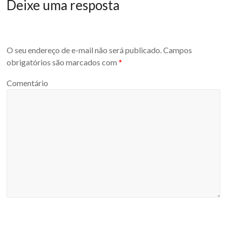
Deixe uma resposta
O seu endereço de e-mail não será publicado.
Campos
obrigatórios são marcados com
*
Comentário