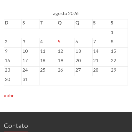
agosto 2026
D
S
T
Q
Q
S
S
1
2
3
4
5
6
7
8
9
10
11
12
13
14
15
16
17
18
19
20
21
22
23
24
25
26
27
28
29
30
31
« abr
Contato