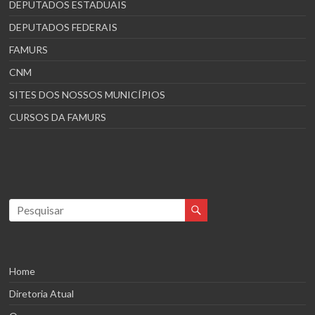
DEPUTADOS ESTADUAIS
DEPUTADOS FEDERAIS
FAMURS
CNM
SITES DOS NOSSOS MUNICÍPIOS
CURSOS DA FAMURS
Home
Diretoria Atual