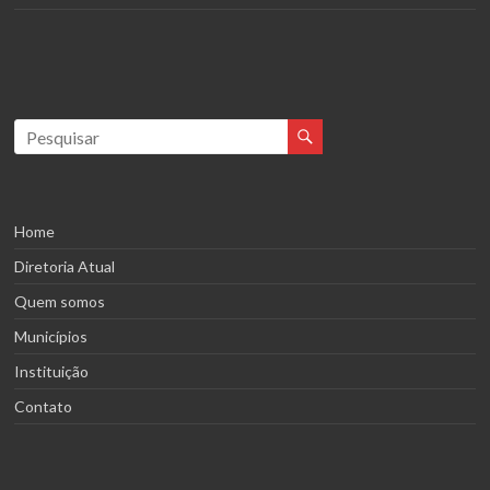
Home
Diretoria Atual
Quem somos
Municípios
Instituição
Contato