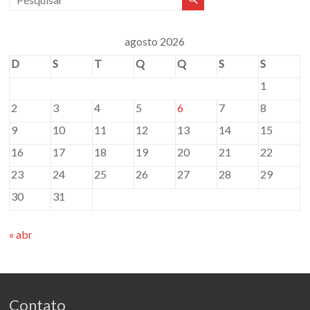
agosto 2026
D
S
T
Q
Q
S
S
1
2
3
4
5
6
7
8
9
10
11
12
13
14
15
16
17
18
19
20
21
22
23
24
25
26
27
28
29
30
31
« abr
Contato