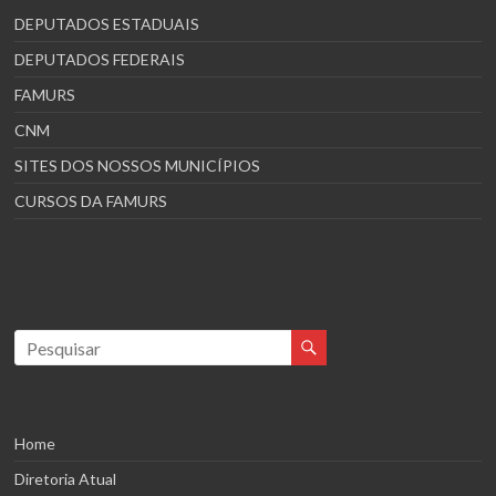
DEPUTADOS ESTADUAIS
DEPUTADOS FEDERAIS
FAMURS
CNM
SITES DOS NOSSOS MUNICÍPIOS
CURSOS DA FAMURS
Home
Diretoria Atual