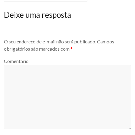
Deixe uma resposta
O seu endereço de e-mail não será publicado.
Campos
obrigatórios são marcados com
*
Comentário