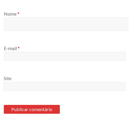
Nome
*
E-mail
*
Site