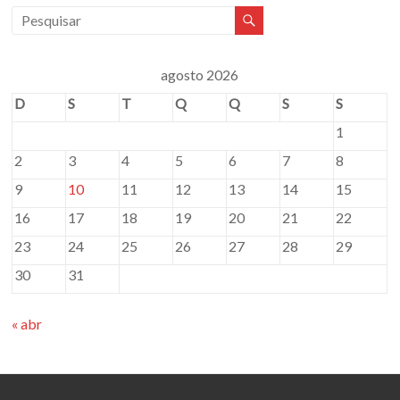
agosto 2026
D
S
T
Q
Q
S
S
1
2
3
4
5
6
7
8
9
10
11
12
13
14
15
16
17
18
19
20
21
22
23
24
25
26
27
28
29
30
31
« abr