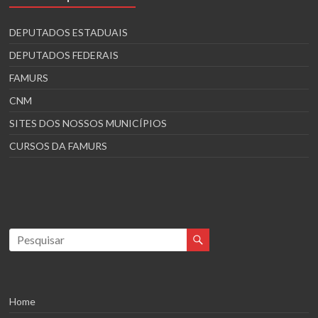
DEPUTADOS ESTADUAIS
DEPUTADOS FEDERAIS
FAMURS
CNM
SITES DOS NOSSOS MUNICÍPIOS
CURSOS DA FAMURS
Home