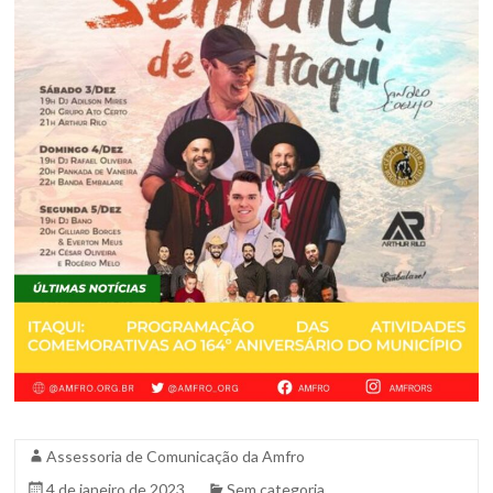
Assessoria de Comunicação da Amfro
4 de janeiro de 2023
Sem categoria