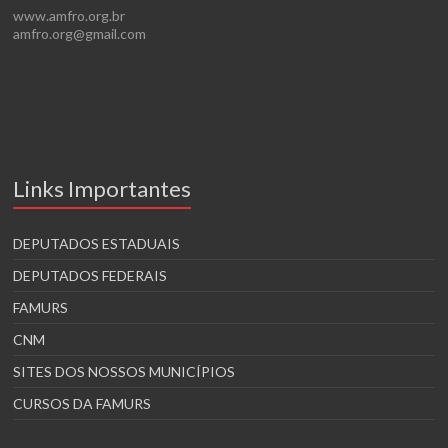
www.amfro.org.br
amfro.org@gmail.com
Links Importantes
DEPUTADOS ESTADUAIS
DEPUTADOS FEDERAIS
FAMURS
CNM
SITES DOS NOSSOS MUNICÍPIOS
CURSOS DA FAMURS