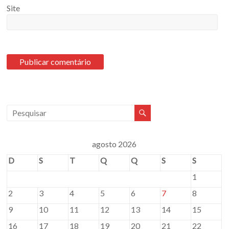
Site
agosto 2026
D
S
T
Q
Q
S
S
1
2
3
4
5
6
7
8
9
10
11
12
13
14
15
16
17
18
19
20
21
22