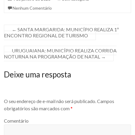
Nenhum Comentário
←
SANTA MARGARIDA: MUNICÍPIO REALIZA 1º
ENCONTRO REGIONAL DE TURISMO
URUGUAIANA: MUNICÍPIO REALIZA CORRIDA
NOTURNA NA PROGRAMAÇÃO DE NATAL
→
Deixe uma resposta
O seu endereço de e-mail não será publicado.
Campos
obrigatórios são marcados com
*
Comentário