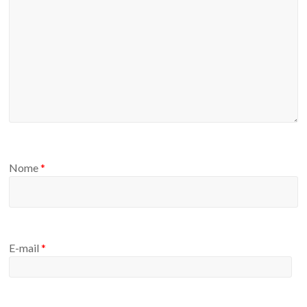
Nome
*
E-mail
*