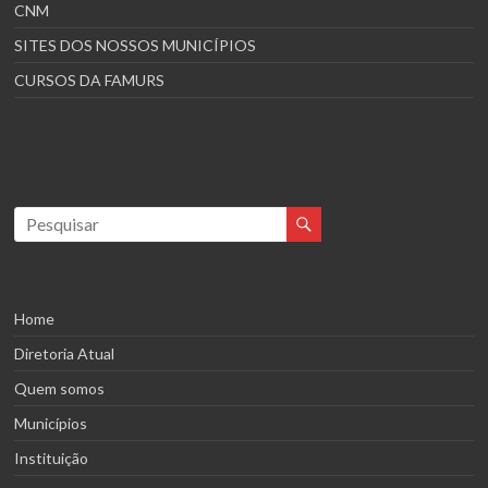
CNM
SITES DOS NOSSOS MUNICÍPIOS
CURSOS DA FAMURS
Home
Diretoria Atual
Quem somos
Municípios
Instituição