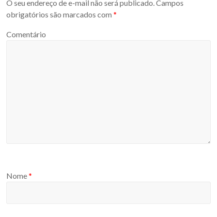
O seu endereço de e-mail não será publicado.
Campos
obrigatórios são marcados com
*
Comentário
Nome
*