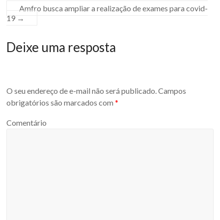
Amfro busca ampliar a realização de exames para covid-
19
→
Deixe uma resposta
O seu endereço de e-mail não será publicado.
Campos
obrigatórios são marcados com
*
Comentário