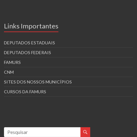
Links Importantes
DEPUTADOS ESTADUAIS
DEPUTADOS FEDERAIS
FAMURS
CNM
SITES DOS NOSSOS MUNICÍPIOS
CURSOS DA FAMURS