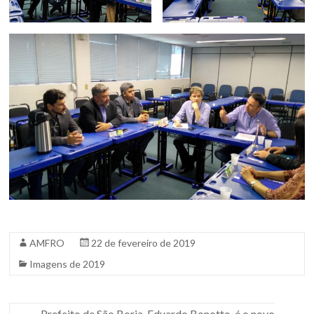
AMFRO
22 de fevereiro de 2019
Imagens de 2019
←
Prefeito de São Borja, Eduardo Bonotto, é o novo