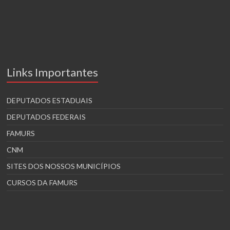
Links Importantes
DEPUTADOS ESTADUAIS
DEPUTADOS FEDERAIS
FAMURS
CNM
SITES DOS NOSSOS MUNICÍPIOS
CURSOS DA FAMURS