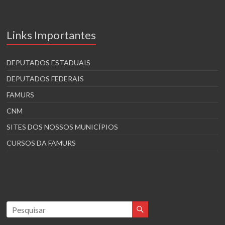
Links Importantes
DEPUTADOS ESTADUAIS
DEPUTADOS FEDERAIS
FAMURS
CNM
SITES DOS NOSSOS MUNICÍPIOS
CURSOS DA FAMURS