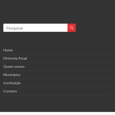
Home
Diretoria Atual
Quem somos
Municípios
Instituição
Contato