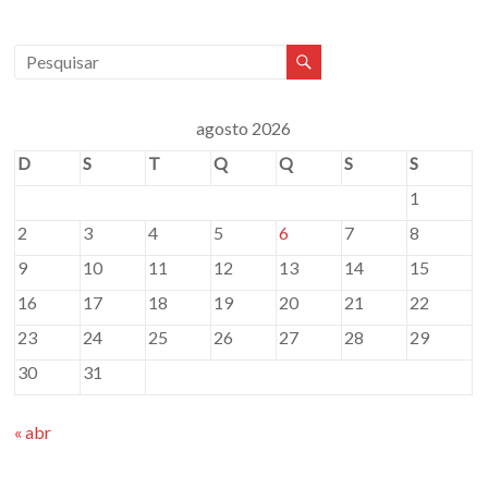
agosto 2026
D
S
T
Q
Q
S
S
1
2
3
4
5
6
7
8
9
10
11
12
13
14
15
16
17
18
19
20
21
22
23
24
25
26
27
28
29
30
31
« abr