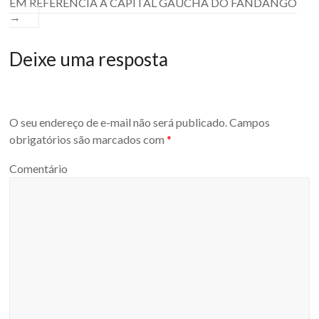
EM REFERÊNCIA À CAPITAL GAÚCHA DO FANDANGO
→
Deixe uma resposta
O seu endereço de e-mail não será publicado.
Campos
obrigatórios são marcados com
*
Comentário