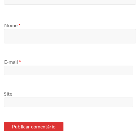
Nome
*
E-mail
*
Site