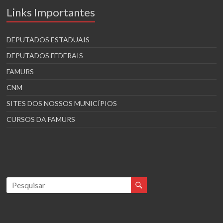
Links Importantes
DEPUTADOS ESTADUAIS
DEPUTADOS FEDERAIS
FAMURS
CNM
SITES DOS NOSSOS MUNICÍPIOS
CURSOS DA FAMURS