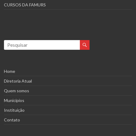
CURSOS DA FAMURS
Home
Diretoria Atual
Quem somos
Municípios
Instituição
Contato