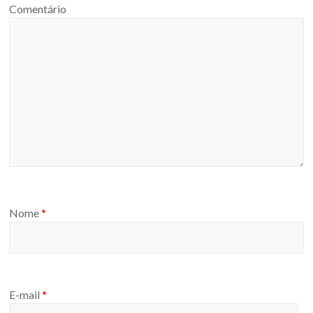
Comentário
Nome
*
E-mail
*