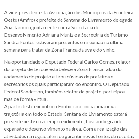
Sul.
A vice-presidente da Associação dos Municípios da Fronteira
Oeste (Amfro) e prefeita de Santana do Livramento delegada
Ana Tarouco, juntamente com a Secretária de
Desenvolvimento Adriana Muniz e a Secretária de Turismo
Sandra Pontes, estiveram presentes em reunião na última
semana para tratar da Zona Franca da uva e do vinho.
Na oportunidade o Deputado Federal Carlos Gomes, relator
do projeto de Lei que estabelece a Zona Franca falou do
andamento do projeto e tirou dúvidas de prefeitos e
secretários os quais participaram do encontro. O Deputado
Federal Sanderson, também relator do projeto, participou,
mas de forma virtual.
A partir deste encontro o Enoturismo inicia uma nova
trajetória em todo o Estado, Santana do Livramento estará
presente neste novo empreendimento, buscando grande
expansão e desenvolvimento na área. Com a realização das
atividades na região além de garantir novas fontes de receitas