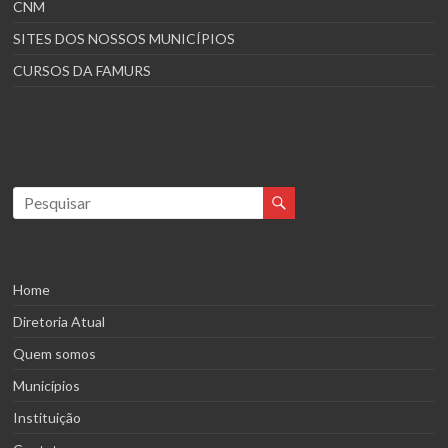
CNM
SITES DOS NOSSOS MUNICÍPIOS
CURSOS DA FAMURS
Home
Diretoria Atual
Quem somos
Municípios
Instituição