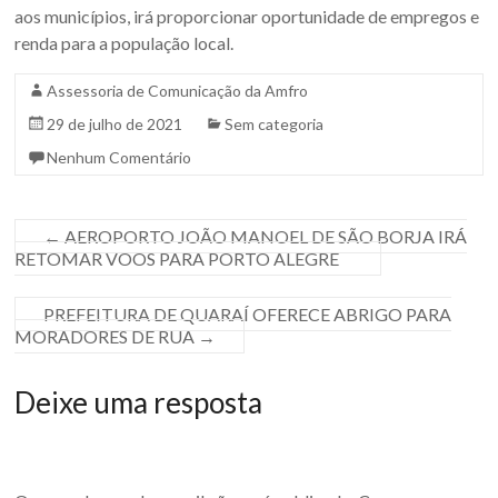
aos municípios, irá proporcionar oportunidade de empregos e
renda para a população local.
Assessoria de Comunicação da Amfro
29 de julho de 2021
Sem categoria
Nenhum Comentário
←
AEROPORTO JOÃO MANOEL DE SÃO BORJA IRÁ
RETOMAR VOOS PARA PORTO ALEGRE⠀
PREFEITURA DE QUARAÍ OFERECE ABRIGO PARA
MORADORES DE RUA
→
Deixe uma resposta