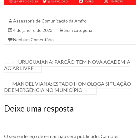
Assessoria de Comunicação da Amfro
4 de janeiro de 2023
Sem categoria
Nenhum Comentário
←
URUGUAIANA: PARCÃO TEM NOVA ACADEMIA
AO AR LIVRE
MANOEL VIANA: ESTADO HOMOLOGA SITUAÇÃO
DE EMERGÊNCIA NO MUNICÍPIO
→
Deixe uma resposta
O seu endereço de e-mail não será publicado.
Campos