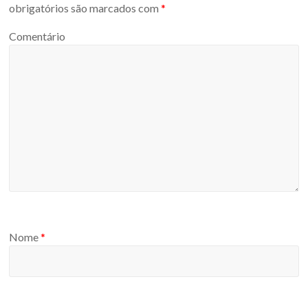
obrigatórios são marcados com
*
Comentário
Nome
*