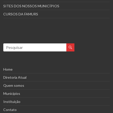
SITES DOS NOSSOS MUNICÍPIOS
CURSOS DA FAMURS
Home
Diretoria Atual
Quem somos
Municípios
Instituição
Contato