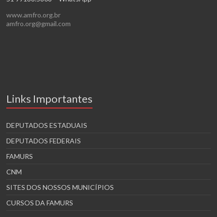
www.amfro.org.br
amfro.org@gmail.com
Links Importantes
DEPUTADOS ESTADUAIS
DEPUTADOS FEDERAIS
FAMURS
CNM
SITES DOS NOSSOS MUNICÍPIOS
CURSOS DA FAMURS