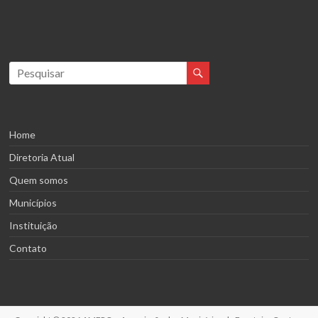
Home
Diretoria Atual
Quem somos
Municípios
Instituição
Contato