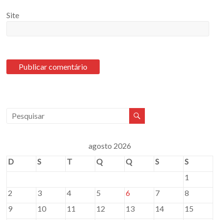
Site
agosto 2026
D
S
T
Q
Q
S
S
1
2
3
4
5
6
7
8
9
10
11
12
13
14
15