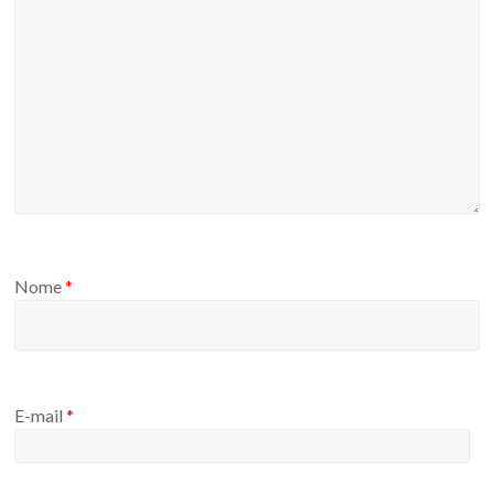
Nome
*
E-mail
*