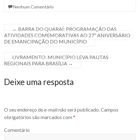
Nenhum Comentário
←
BARRA DO QUARAÍ: PROGRAMAÇÃO DAS
ATIVIDADES COMEMORATIVAS AO 27º ANIVERSÁRIO
DE EMANCIPAÇÃO DO MUNICÍPIO
LIVRAMENTO: MUNICÍPIO LEVA PAUTAS
REGIONAIS PARA BRASÍLIA
→
Deixe uma resposta
O seu endereço de e-mail não será publicado.
Campos
obrigatórios são marcados com
*
Comentário