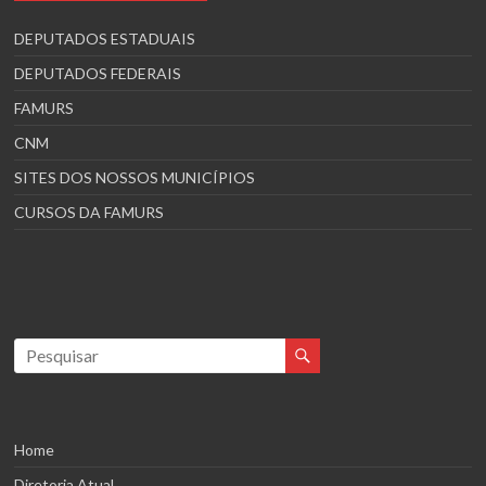
DEPUTADOS ESTADUAIS
DEPUTADOS FEDERAIS
FAMURS
CNM
SITES DOS NOSSOS MUNICÍPIOS
CURSOS DA FAMURS
Home
Diretoria Atual