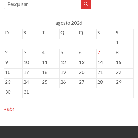
agosto 2026
D
S
T
Q
Q
S
S
1
2
3
4
5
6
7
8
9
10
11
12
13
14
15
16
17
18
19
20
21
22
23
24
25
26
27
28
29
30
31
« abr