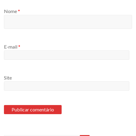
Nome
*
E-mail
*
Site