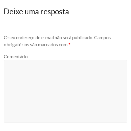
Deixe uma resposta
O seu endereço de e-mail não será publicado.
Campos
obrigatórios são marcados com
*
Comentário