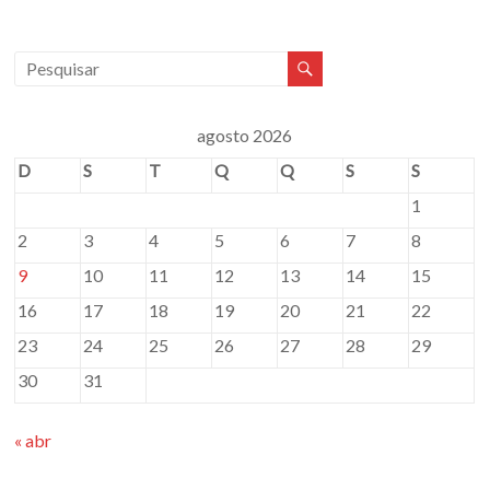
agosto 2026
D
S
T
Q
Q
S
S
1
2
3
4
5
6
7
8
9
10
11
12
13
14
15
16
17
18
19
20
21
22
23
24
25
26
27
28
29
30
31
« abr