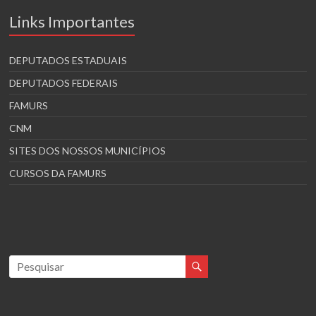
Links Importantes
DEPUTADOS ESTADUAIS
DEPUTADOS FEDERAIS
FAMURS
CNM
SITES DOS NOSSOS MUNICÍPIOS
CURSOS DA FAMURS