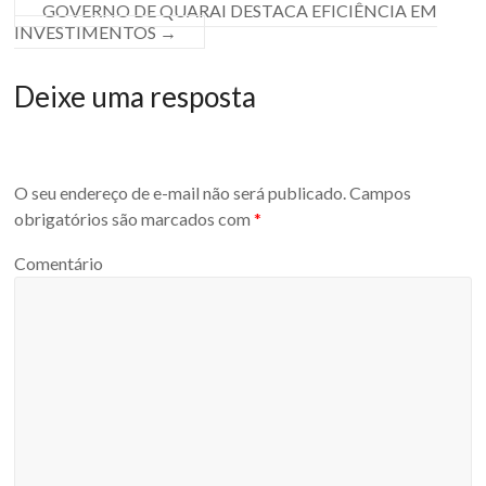
GOVERNO DE QUARAI DESTACA EFICIÊNCIA EM
INVESTIMENTOS
→
Deixe uma resposta
O seu endereço de e-mail não será publicado.
Campos
obrigatórios são marcados com
*
Comentário