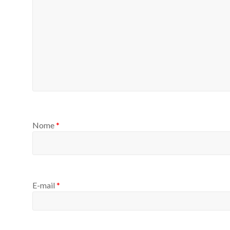
Nome
*
E-mail
*