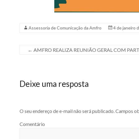
Assessoria de Comunicação da Amfro
4 de janeiro 
←
AMFRO REALIZA REUNIÃO GERAL COM PAR
Deixe uma resposta
O seu endereço de e-mail não será publicado.
Campos obr
Comentário