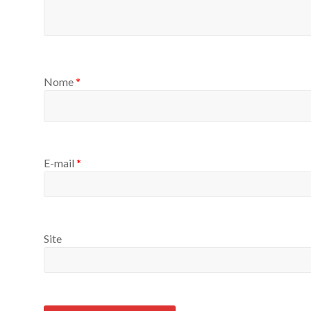
Nome
*
E-mail
*
Site