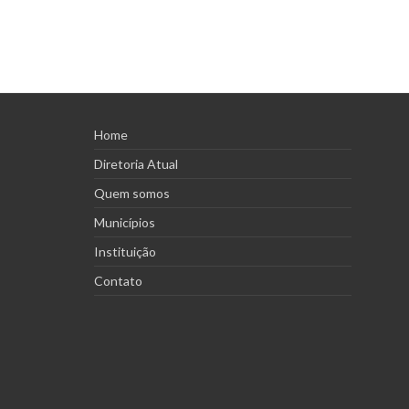
Home
Diretoria Atual
Quem somos
Municípios
Instituição
Contato