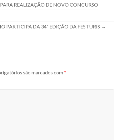
 PARA REALIZAÇÃO DE NOVO CONCURSO
 PARTICIPA DA 34ª EDIÇÃO DA FESTURIS
→
igatórios são marcados com
*