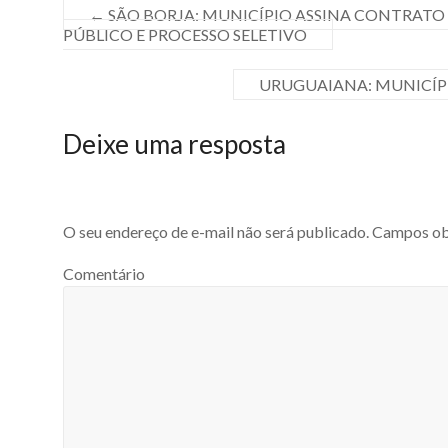
←
SÃO BORJA: MUNICÍPIO ASSINA CONTRATO
PÚBLICO E PROCESSO SELETIVO
URUGUAIANA: MUNICÍPIO
Deixe uma resposta
O seu endereço de e-mail não será publicado.
Campos obr
Comentário