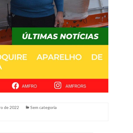
ro de 2022
Sem categoria