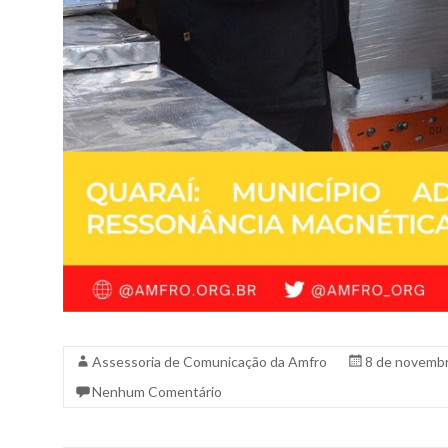
Assessoria de Comunicação da Amfro
8 de novemb
Nenhum Comentário