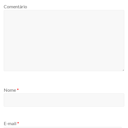
Comentário
Nome
*
E-mail
*