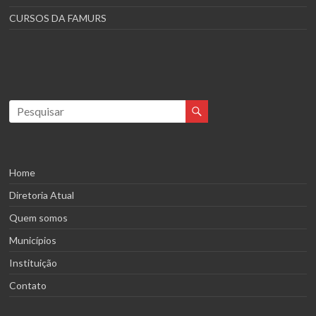
CURSOS DA FAMURS
Home
Diretoria Atual
Quem somos
Municípios
Instituição
Contato