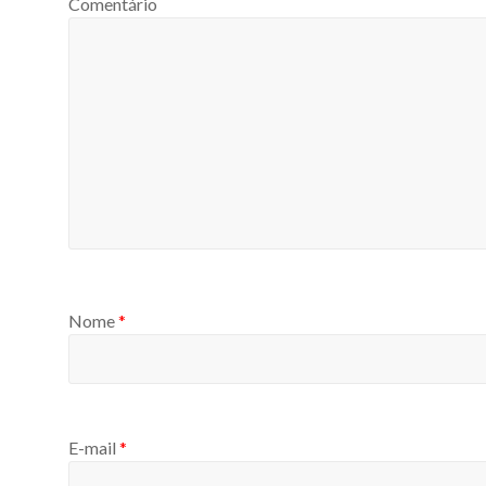
Comentário
Nome
*
E-mail
*