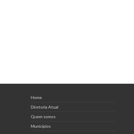
Home
Diretoria Atual
Quem somos
Municípios