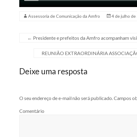
Assessoria de Comunicação da Amfro
4 de julho de
←
Presidente e prefeitos da Amfro acompanham visi
REUNIÃO EXTRAORDINÁRIA ASSOCIAÇÃ
Deixe uma resposta
O seu endereço de e-mail não será publicado.
Campos obr
Comentário