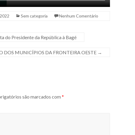
 2022
Sem categoria
Nenhum Comentário
ta do Presidente da República à Bagé
O DOS MUNICÍPIOS DA FRONTEIRA OESTE
→
igatórios são marcados com
*