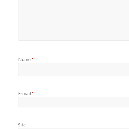
Nome
*
E-mail
*
Site