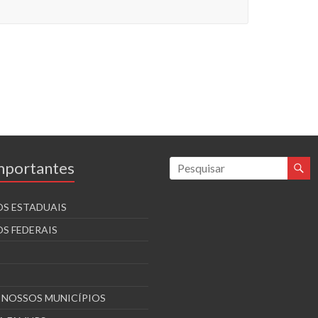
Importantes
S ESTADUAIS
S FEDERAIS
S NOSSOS MUNICÍPIOS