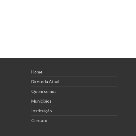
Home
Diretoria Atual
Quem somos
Municípios
Instituição
Contato