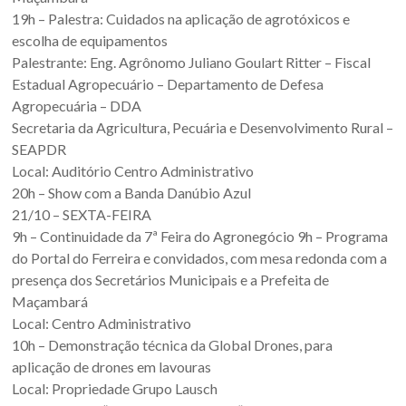
19h – Palestra: Cuidados na aplicação de agrotóxicos e
escolha de equipamentos
Palestrante: Eng. Agrônomo Juliano Goulart Ritter – Fiscal
Estadual Agropecuário – Departamento de Defesa
Agropecuária – DDA
Secretaria da Agricultura, Pecuária e Desenvolvimento Rural –
SEAPDR
Local: Auditório Centro Administrativo
20h – Show com a Banda Danúbio Azul
21/10 – SEXTA-FEIRA
9h – Continuidade da 7ª Feira do Agronegócio 9h – Programa
do Portal do Ferreira e convidados, com mesa redonda com a
presença dos Secretários Municipais e a Prefeita de
Maçambará
Local: Centro Administrativo
10h – Demonstração técnica da Global Drones, para
aplicação de drones em lavouras
Local: Propriedade Grupo Lausch