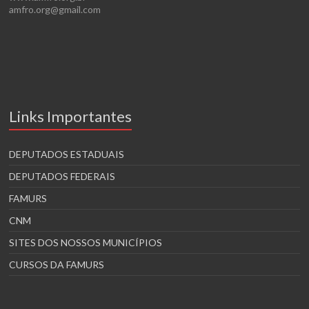
amfro.org@gmail.com
Links Importantes
DEPUTADOS ESTADUAIS
DEPUTADOS FEDERAIS
FAMURS
CNM
SITES DOS NOSSOS MUNICÍPIOS
CURSOS DA FAMURS