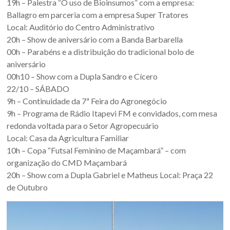
19h – Palestra “O uso de Bioinsumos” com a empresa:
Ballagro em parceria com a empresa Super Tratores
Local: Auditório do Centro Administrativo
20h – Show de aniversário com a Banda Barbarella
00h – Parabéns e a distribuição do tradicional bolo de
aniversário
00h10 – Show com a Dupla Sandro e Cícero
22/10 – SÁBADO
9h – Continuidade da 7ª Feira do Agronegócio
9h – Programa de Rádio Itapevi FM e convidados, com mesa
redonda voltada para o Setor Agropecuário
Local: Casa da Agricultura Familiar
10h – Copa “Futsal Feminino de Maçambará” – com
organização do CMD Maçambará
20h – Show com a Dupla Gabriel e Matheus Local: Praça 22
de Outubro