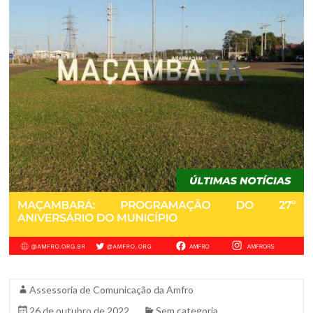
Assessoria de Comunicação da Amfro
26 de outubro de 2022
Sem categoria