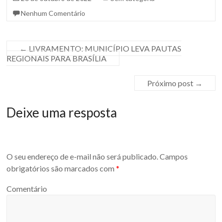
Nenhum Comentário
←
LIVRAMENTO: MUNICÍPIO LEVA PAUTAS
REGIONAIS PARA BRASÍLIA
Próximo post
→
Deixe uma resposta
O seu endereço de e-mail não será publicado.
Campos
obrigatórios são marcados com
*
Comentário