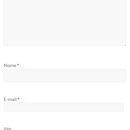
Nome
*
E-mail
*
Site