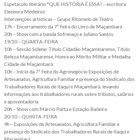
Espetáculo literário *QUE HISTÓRIA É ESSA? – escritora
Eleonora Medeiros
Intervenções artísticas – Grupo Ritornelo de Teatro
17h – Encerramento da 7ª Feira do Livro de Maçambará
20h – Show com a banda Sofrenaço e Juliano Santos
19/10 – QUARTA-FEIRA
10h – Sessão Solene: Título Cidadão Maçambarense, Título
Beleza Maçambarense, Honra ao Mérito Militar e Medalha
Cidade de Maçambará
10h – Início da 7ª Feira do Agronegócio Exposições de
Artesanatos, Agricultura Familiar e presença do Sindicato dos
Trabalhadores Rurais de Itaqui e Maçambará, levando
informações aos trabalhadores rurais sobre tributos, salários
e aposentadoria
20h – Show com Márcio Patta e Estação Baileira
20/10 – QUINTA-FEIRA
9h – Exposições de Artesanatos, Agricultura Familiar e
presença do Sindicato dos Trabalhadores Rurais de Itaqui e
Maçambará