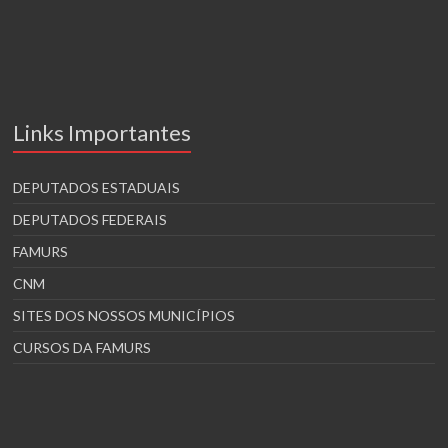
Links Importantes
DEPUTADOS ESTADUAIS
DEPUTADOS FEDERAIS
FAMURS
CNM
SITES DOS NOSSOS MUNICÍPIOS
CURSOS DA FAMURS