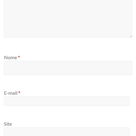
Nome
*
E-mail
*
Site