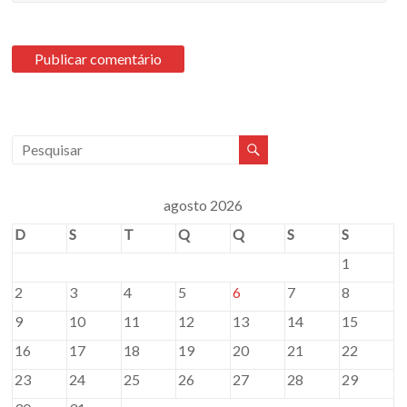
agosto 2026
D
S
T
Q
Q
S
S
1
2
3
4
5
6
7
8
9
10
11
12
13
14
15
16
17
18
19
20
21
22
23
24
25
26
27
28
29