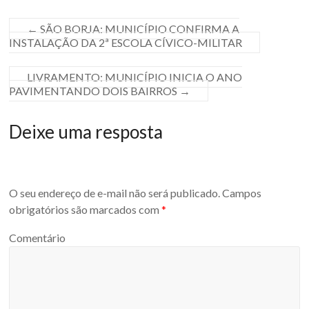
←
SÃO BORJA: MUNICÍPIO CONFIRMA A
INSTALAÇÃO DA 2ª ESCOLA CÍVICO-MILITAR
LIVRAMENTO: MUNICÍPIO INICIA O ANO
PAVIMENTANDO DOIS BAIRROS
→
Deixe uma resposta
O seu endereço de e-mail não será publicado.
Campos
obrigatórios são marcados com
*
Comentário