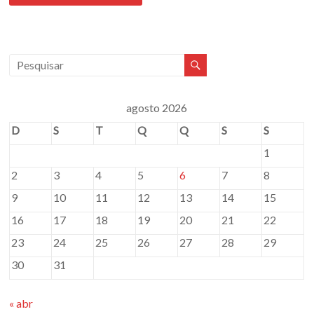
agosto 2026
D
S
T
Q
Q
S
S
1
2
3
4
5
6
7
8
9
10
11
12
13
14
15
16
17
18
19
20
21
22
23
24
25
26
27
28
29
30
31
« abr