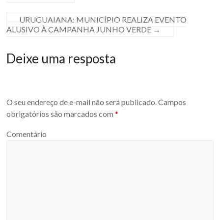
URUGUAIANA: MUNICÍPIO REALIZA EVENTO
ALUSIVO À CAMPANHA JUNHO VERDE
→
Deixe uma resposta
O seu endereço de e-mail não será publicado.
Campos
obrigatórios são marcados com
*
Comentário