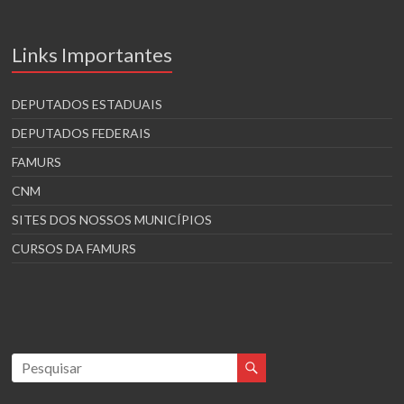
Links Importantes
DEPUTADOS ESTADUAIS
DEPUTADOS FEDERAIS
FAMURS
CNM
SITES DOS NOSSOS MUNICÍPIOS
CURSOS DA FAMURS