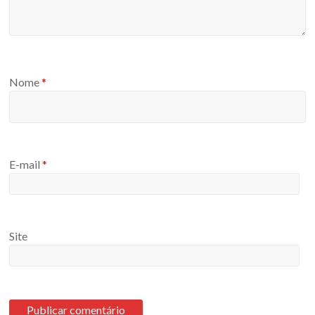
Nome
*
E-mail
*
Site