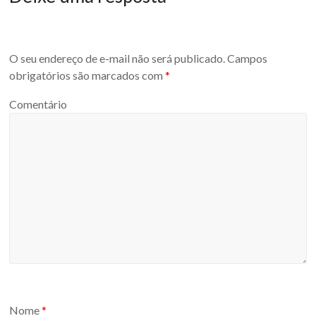
O seu endereço de e-mail não será publicado.
Campos
obrigatórios são marcados com
*
Comentário
Nome
*