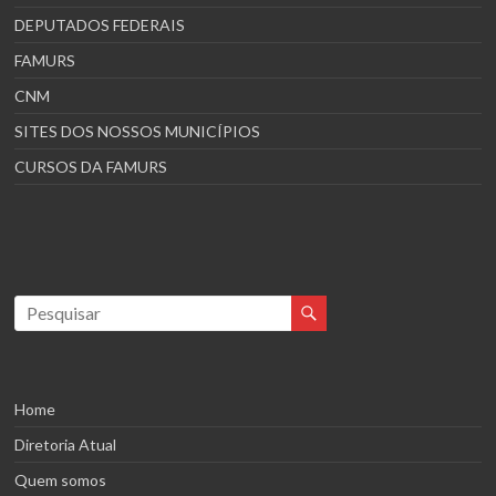
DEPUTADOS FEDERAIS
FAMURS
CNM
SITES DOS NOSSOS MUNICÍPIOS
CURSOS DA FAMURS
Home
Diretoria Atual
Quem somos