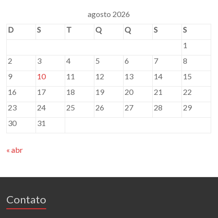
agosto 2026
D
S
T
Q
Q
S
S
1
2
3
4
5
6
7
8
9
10
11
12
13
14
15
16
17
18
19
20
21
22
23
24
25
26
27
28
29
30
31
« abr
Contato