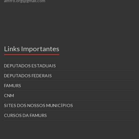
amfro.org@gmail.com
Links Importantes
DEPUTADOS ESTADUAIS
DEPUTADOS FEDERAIS
FAMURS
CNM
SITES DOS NOSSOS MUNICÍPIOS
CURSOS DA FAMURS