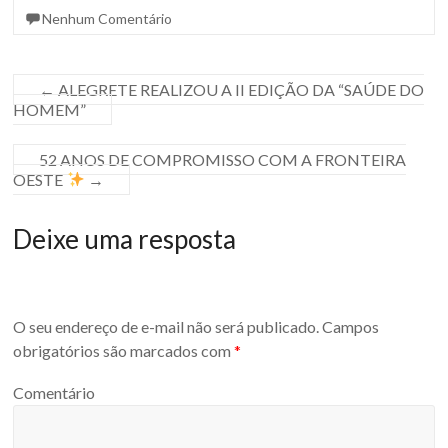
Nenhum Comentário
←
ALEGRETE REALIZOU A II EDIÇÃO DA “SAÚDE DO
HOMEM”
52 ANOS DE COMPROMISSO COM A FRONTEIRA
OESTE
→
Deixe uma resposta
O seu endereço de e-mail não será publicado.
Campos
obrigatórios são marcados com
*
Comentário