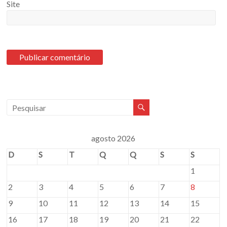
Site
agosto 2026
D
S
T
Q
Q
S
S
1
2
3
4
5
6
7
8
9
10
11
12
13
14
15
16
17
18
19
20
21
22