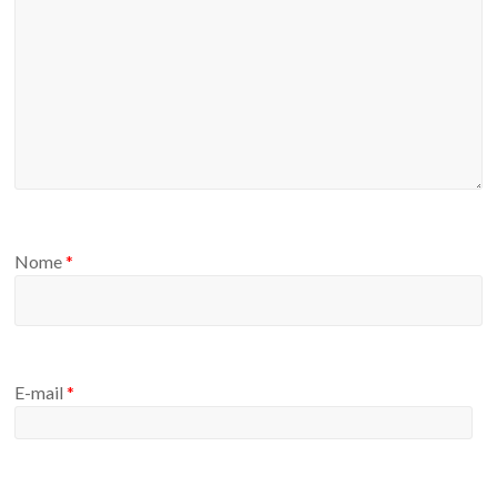
Nome
*
E-mail
*