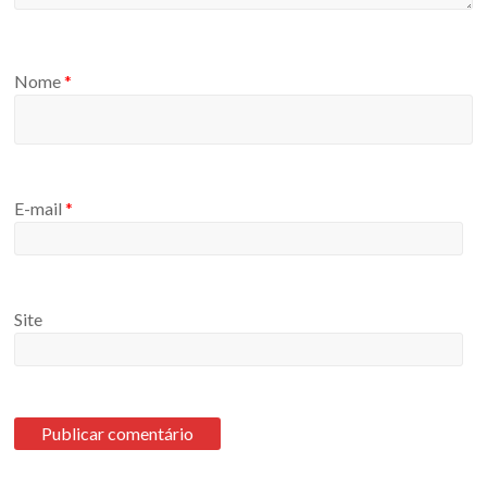
Nome
*
E-mail
*
Site