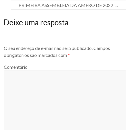
PRIMEIRA ASSEMBLEIA DA AMFRO DE 2022
→
Deixe uma resposta
O seu endereço de e-mail não será publicado.
Campos
obrigatórios são marcados com
*
Comentário