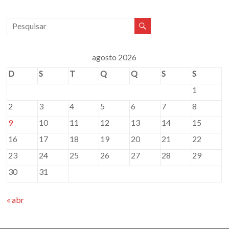
agosto 2026
D
S
T
Q
Q
S
S
1
2
3
4
5
6
7
8
9
10
11
12
13
14
15
16
17
18
19
20
21
22
23
24
25
26
27
28
29
30
31
« abr