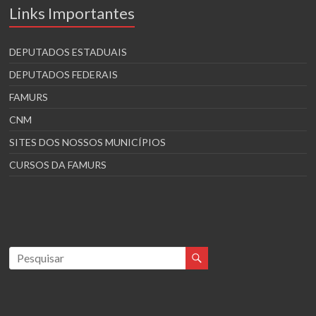
Links Importantes
DEPUTADOS ESTADUAIS
DEPUTADOS FEDERAIS
FAMURS
CNM
SITES DOS NOSSOS MUNICÍPIOS
CURSOS DA FAMURS