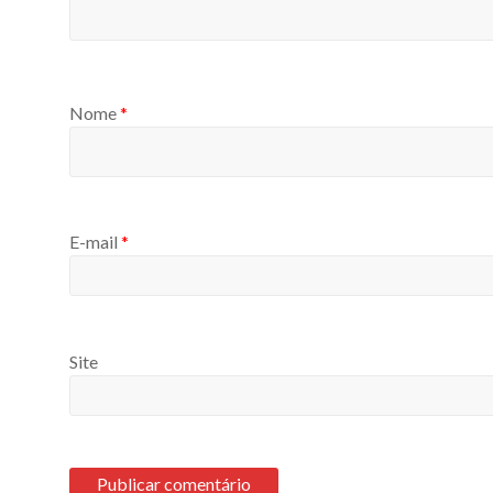
Nome
*
E-mail
*
Site