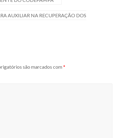
RA AUXILIAR NA RECUPERAÇÃO DOS
igatórios são marcados com
*