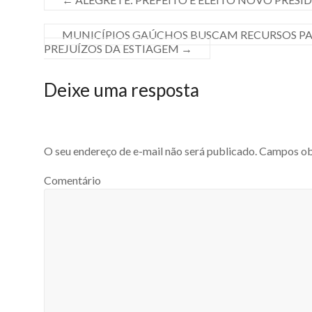
MUNICÍPIOS GAÚCHOS BUSCAM RECURSOS PA
PREJUÍZOS DA ESTIAGEM
→
Deixe uma resposta
O seu endereço de e-mail não será publicado.
Campos obr
Comentário