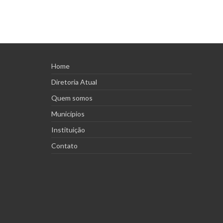
Home
Diretoria Atual
Quem somos
Municípios
Instituição
Contato