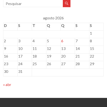
agosto 2026
D
S
T
Q
Q
S
S
1
2
3
4
5
6
7
8
9
10
11
12
13
14
15
16
17
18
19
20
21
22
23
24
25
26
27
28
29
30
31
« abr