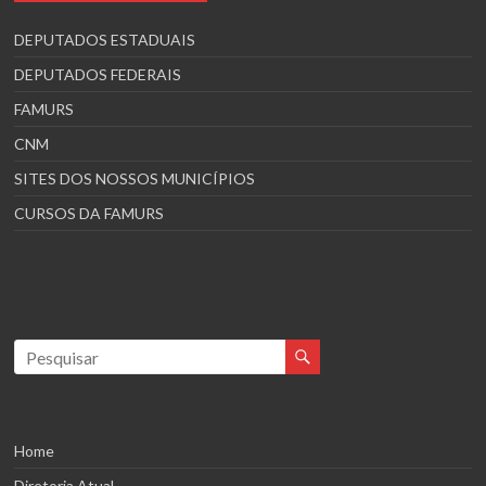
DEPUTADOS ESTADUAIS
DEPUTADOS FEDERAIS
FAMURS
CNM
SITES DOS NOSSOS MUNICÍPIOS
CURSOS DA FAMURS
Home
Diretoria Atual