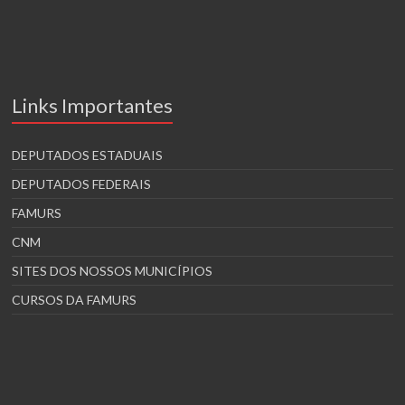
Links Importantes
DEPUTADOS ESTADUAIS
DEPUTADOS FEDERAIS
FAMURS
CNM
SITES DOS NOSSOS MUNICÍPIOS
CURSOS DA FAMURS