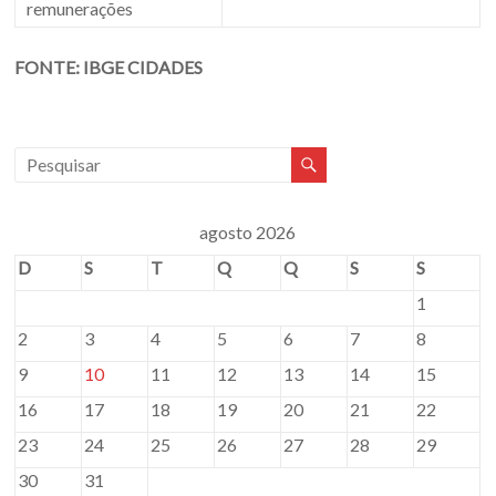
remunerações
FONTE: IBGE CIDADES
agosto 2026
D
S
T
Q
Q
S
S
1
2
3
4
5
6
7
8
9
10
11
12
13
14
15
16
17
18
19
20
21
22
23
24
25
26
27
28
29
30
31