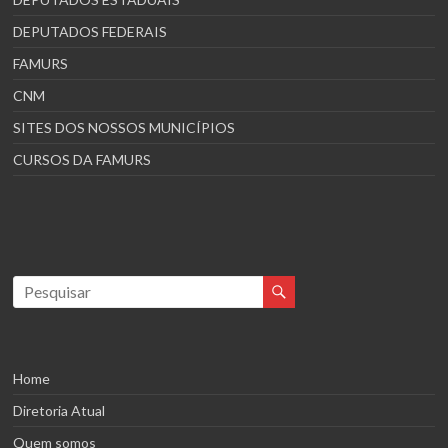
DEPUTADOS FEDERAIS
FAMURS
CNM
SITES DOS NOSSOS MUNICÍPIOS
CURSOS DA FAMURS
Home
Diretoria Atual
Quem somos