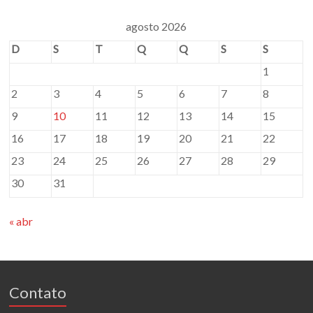
agosto 2026
D
S
T
Q
Q
S
S
1
2
3
4
5
6
7
8
9
10
11
12
13
14
15
16
17
18
19
20
21
22
23
24
25
26
27
28
29
30
31
« abr
Contato